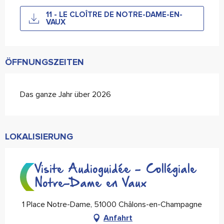
11 - LE CLOÎTRE DE NOTRE-DAME-EN-
VAUX
ÖFFNUNGSZEITEN
Das ganze Jahr über 2026
LOKALISIERUNG
Visite Audioguidée - Collégiale
Notre-Dame en Vaux
1 Place Notre-Dame, 51000 Châlons-en-Champagne
Anfahrt