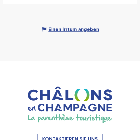
Einen Irrtum angeben
KONTAKTIEREN SIE UNS