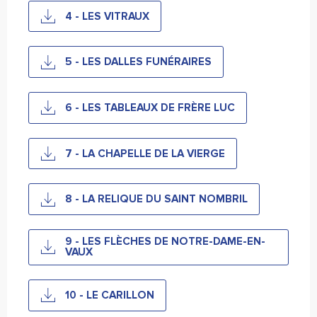
4 - LES VITRAUX
5 - LES DALLES FUNÉRAIRES
6 - LES TABLEAUX DE FRÈRE LUC
7 - LA CHAPELLE DE LA VIERGE
8 - LA RELIQUE DU SAINT NOMBRIL
9 - LES FLÈCHES DE NOTRE-DAME-EN-
VAUX
10 - LE CARILLON