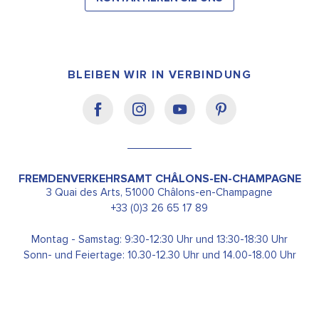
BLEIBEN WIR IN VERBINDUNG
FREMDENVERKEHRSAMT CHÂLONS-EN-CHAMPAGNE
3 Quai des Arts, 51000 Châlons-en-Champagne
+33 (0)3 26 65 17 89
Montag - Samstag: 9:30-12:30 Uhr und 13:30-18:30 Uhr
Sonn- und Feiertage: 10.30-12.30 Uhr und 14.00-18.00 Uhr