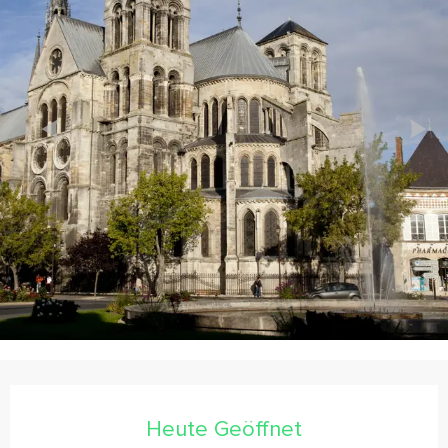
Öffnungszeiten & Kontaktdaten
Heute Geöffnet