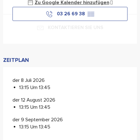
Zu Google Kalender hinzufügen
03 26 69 38
▒▒
KONTAKTIEREN SIE UNS
ZEITPLAN
der 8 Juli 2026
13:15 Um 13:45
der 12 August 2026
13:15 Um 13:45
der 9 September 2026
13:15 Um 13:45