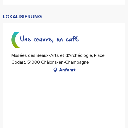
LOKALISIERUNG
Une œuvre, un café
Musées des Beaux-Arts et d'Archéologie, Place
Godart, 51000 Châlons-en-Champagne
Anfahrt