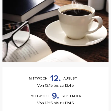
Öffnungszeiten & Kontaktdaten
12.
MITTWOCH
AUGUST
Von 13:15 bis zu 13:45
9.
MITTWOCH
SEPTEMBER
Von 13:15 bis zu 13:45