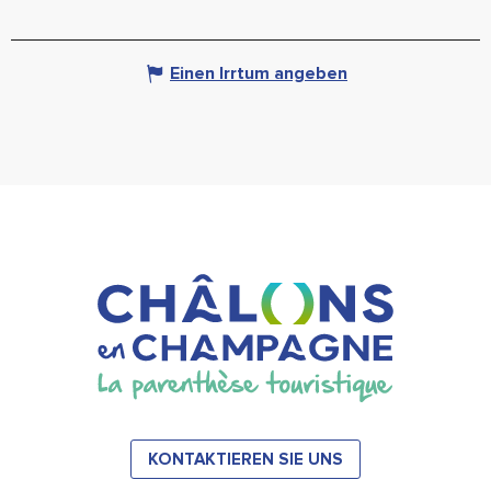
Einen Irrtum angeben
KONTAKTIEREN SIE UNS