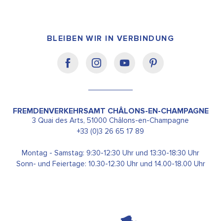
BLEIBEN WIR IN VERBINDUNG
FREMDENVERKEHRSAMT CHÂLONS-EN-CHAMPAGNE
3 Quai des Arts, 51000 Châlons-en-Champagne
+33 (0)3 26 65 17 89
Montag - Samstag: 9:30-12:30 Uhr und 13:30-18:30 Uhr
Sonn- und Feiertage: 10.30-12.30 Uhr und 14.00-18.00 Uhr