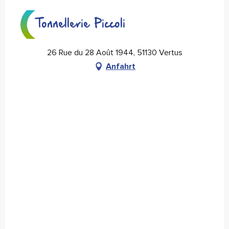
Tonnellerie Piccoli
26 Rue du 28 Août 1944, 51130 Vertus
Anfahrt