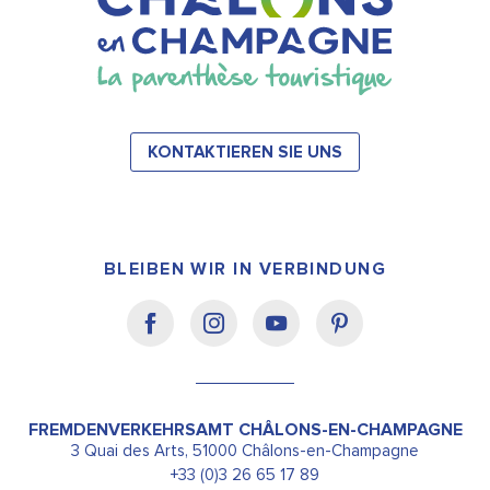
KONTAKTIEREN SIE UNS
BLEIBEN WIR IN VERBINDUNG
FREMDENVERKEHRSAMT CHÂLONS-EN-CHAMPAGNE
3 Quai des Arts, 51000 Châlons-en-Champagne
+33 (0)3 26 65 17 89