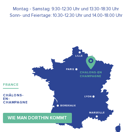
Montag - Samstag: 9:30-12:30 Uhr und 13:30-18:30 Uhr
Sonn- und Feiertage: 10.30-12.30 Uhr und 14.00-18.00 Uhr
FRANCE
CHÂLONS-
EN-
CHAMPAGNE
WIE MAN DORTHIN KOMMT