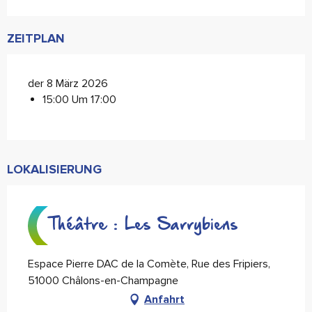
ZEITPLAN
der 8 März 2026
15:00 Um 17:00
LOKALISIERUNG
Théâtre : Les Sarrybiens
Espace Pierre DAC de la Comète, Rue des Fripiers,
51000 Châlons-en-Champagne
Anfahrt