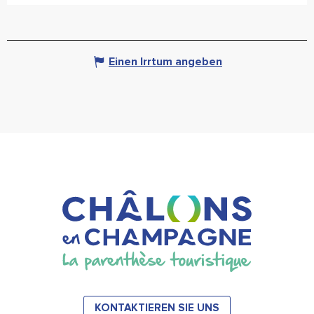
Einen Irrtum angeben
KONTAKTIEREN SIE UNS