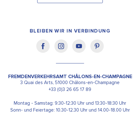
BLEIBEN WIR IN VERBINDUNG
FREMDENVERKEHRSAMT CHÂLONS-EN-CHAMPAGNE
3 Quai des Arts, 51000 Châlons-en-Champagne
+33 (0)3 26 65 17 89
Montag - Samstag: 9:30-12:30 Uhr und 13:30-18:30 Uhr
Sonn- und Feiertage: 10.30-12.30 Uhr und 14.00-18.00 Uhr