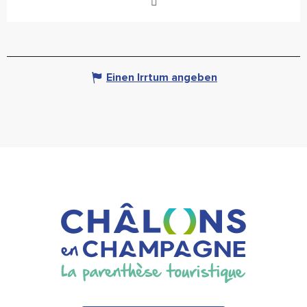
Einen Irrtum angeben