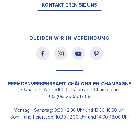
KONTAKTIEREN SIE UNS
BLEIBEN WIR IN VERBINDUNG
FREMDENVERKEHRSAMT CHÂLONS-EN-CHAMPAGNE
3 Quai des Arts, 51000 Châlons-en-Champagne
+33 (0)3 26 65 17 89
Montag - Samstag: 9:30-12:30 Uhr und 13:30-18:30 Uhr
Sonn- und Feiertage: 10.30-12.30 Uhr und 14.00-18.00 Uhr