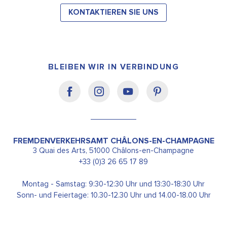
KONTAKTIEREN SIE UNS
BLEIBEN WIR IN VERBINDUNG
FREMDENVERKEHRSAMT CHÂLONS-EN-CHAMPAGNE
3 Quai des Arts, 51000 Châlons-en-Champagne
+33 (0)3 26 65 17 89
Montag - Samstag: 9:30-12:30 Uhr und 13:30-18:30 Uhr
Sonn- und Feiertage: 10.30-12.30 Uhr und 14.00-18.00 Uhr