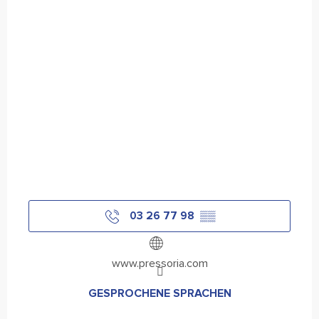
03 26 77 98
▒▒
www.pressoria.com
GESPROCHENE SPRACHEN
GESPROCHENE SPRACHEN