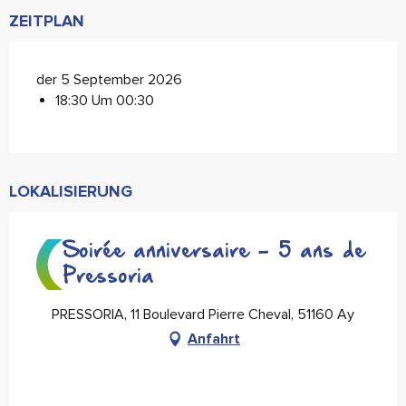
ZEITPLAN
der 5 September 2026
18:30 Um 00:30
LOKALISIERUNG
Soirée anniversaire - 5 ans de
Pressoria
PRESSORIA, 11 Boulevard Pierre Cheval, 51160 Ay
Anfahrt