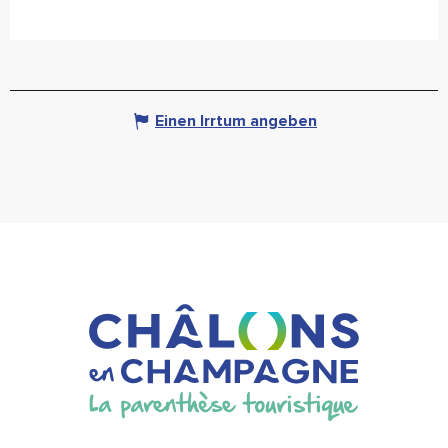
Einen Irrtum angeben