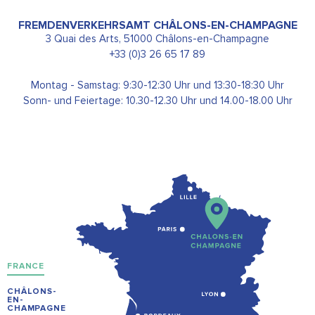
FREMDENVERKEHRSAMT CHÂLONS-EN-CHAMPAGNE
3 Quai des Arts, 51000 Châlons-en-Champagne
+33 (0)3 26 65 17 89
Montag - Samstag: 9:30-12:30 Uhr und 13:30-18:30 Uhr
Sonn- und Feiertage: 10.30-12.30 Uhr und 14.00-18.00 Uhr
FRANCE
CHÂLONS-
EN-
CHAMPAGNE