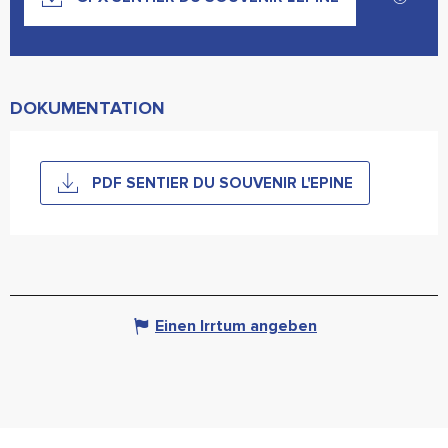
DOKUMENTATION
PDF SENTIER DU SOUVENIR L'EPINE
Einen Irrtum angeben