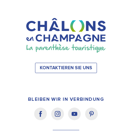
KONTAKTIEREN SIE UNS
BLEIBEN WIR IN VERBINDUNG