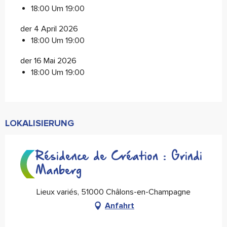
18:00 Um 19:00
der 4 April 2026
18:00 Um 19:00
der 16 Mai 2026
18:00 Um 19:00
LOKALISIERUNG
Résidence de Création : Grindi
Manberg
Lieux variés, 51000 Châlons-en-Champagne
Anfahrt