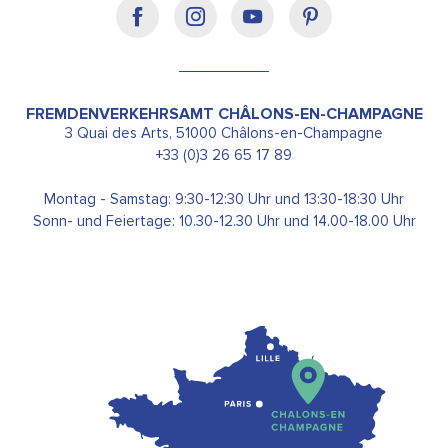
FREMDENVERKEHRSAMT CHÂLONS-EN-CHAMPAGNE
3 Quai des Arts, 51000 Châlons-en-Champagne
+33 (0)3 26 65 17 89
Montag - Samstag: 9:30-12:30 Uhr und 13:30-18:30 Uhr
Sonn- und Feiertage: 10.30-12.30 Uhr und 14.00-18.00 Uhr