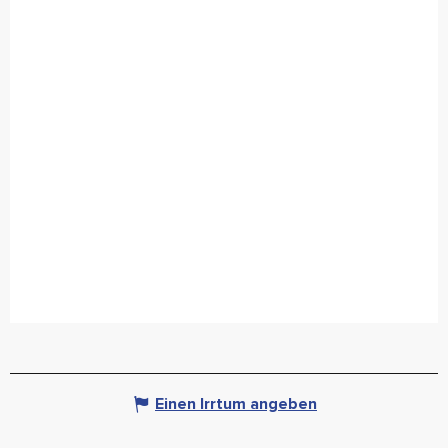
Einen Irrtum angeben