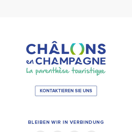
KONTAKTIEREN SIE UNS
BLEIBEN WIR IN VERBINDUNG