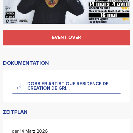
Öffnungszeiten & Kontaktdaten
EVENT OVER
DOKUMENTATION
DOSSIER ARTISTIQUE RESIDENCE DE
CREATION DE GRI...
ZEITPLAN
der 14 März 2026