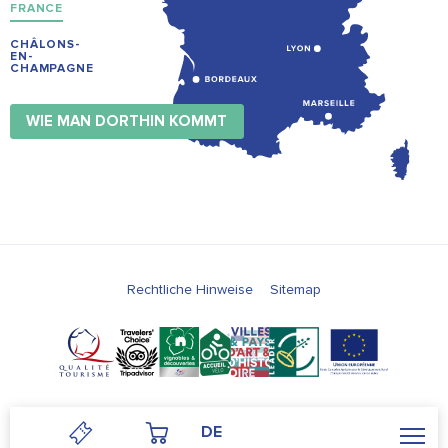
FRANCE
CHÂLONS-
EN-
CHAMPAGNE
WIE MAN DORTHIN KOMMT
Rechtliche Hinweise
Sitemap
DE