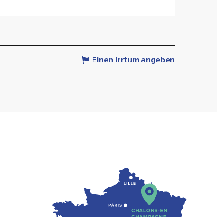
Einen Irrtum angeben