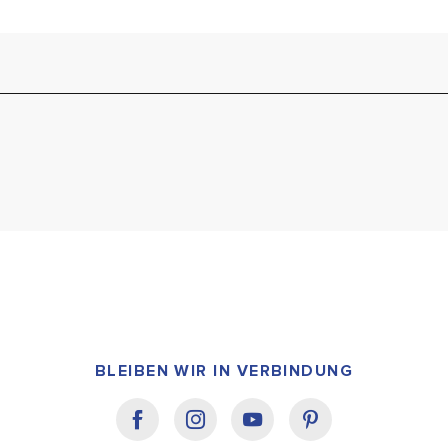
BLEIBEN WIR IN VERBINDUNG