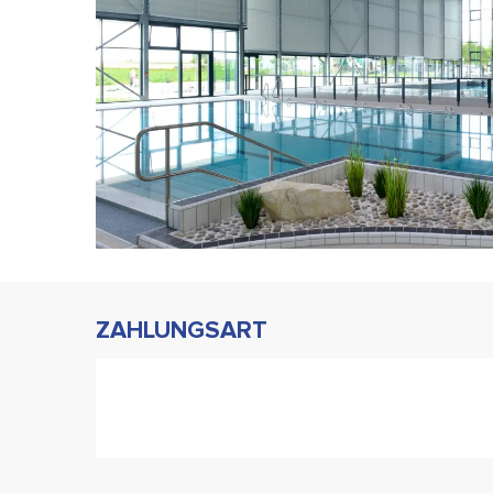
ZAHLUNGSART