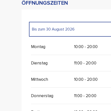
ÖFFNUNGSZEITEN
Bis zum
30 August 2026
vom
27 April 2026
bis zum
14 Juni 2026
Montag
10:00 - 20:00
Dienstag
11:00 - 20:00
Mittwoch
10:00 - 20:00
Donnerstag
11:00 - 20:00