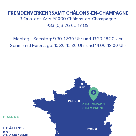
FREMDENVERKEHRSAMT CHÂLONS-EN-CHAMPAGNE
3 Quai des Arts, 51000 Châlons-en-Champagne
+33 (0)3 26 65 17 89
Montag - Samstag: 9:30-12:30 Uhr und 13:30-18:30 Uhr
Sonn- und Feiertage: 10.30-12.30 Uhr und 14.00-18.00 Uhr
FRANCE
CHÂLONS-
EN-
CHAMPAGNE