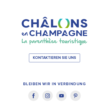
KONTAKTIEREN SIE UNS
BLEIBEN WIR IN VERBINDUNG