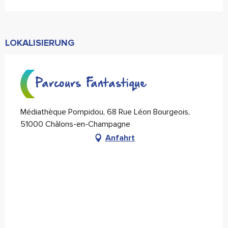
LOKALISIERUNG
Parcours Fantastique
Médiathèque Pompidou, 68 Rue Léon Bourgeois,
51000 Châlons-en-Champagne
Anfahrt