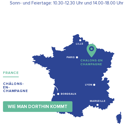
Sonn- und Feiertage: 10.30-12.30 Uhr und 14.00-18.00 Uhr
FRANCE
CHÂLONS-
EN-
CHAMPAGNE
WIE MAN DORTHIN KOMMT