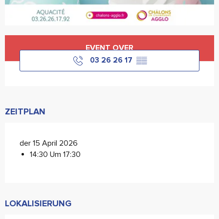
Öffnungszeiten & Kontaktdaten
EVENT OVER
03 26 26 17
▒▒
ZEITPLAN
der 15 April 2026
14:30 Um 17:30
LOKALISIERUNG