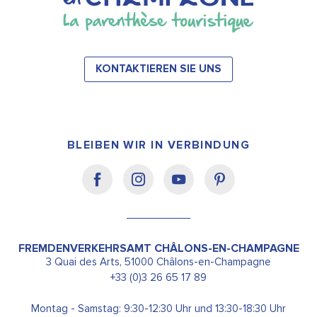
KONTAKTIEREN SIE UNS
BLEIBEN WIR IN VERBINDUNG
FREMDENVERKEHRSAMT CHÂLONS-EN-CHAMPAGNE
3 Quai des Arts, 51000 Châlons-en-Champagne
+33 (0)3 26 65 17 89
Montag - Samstag: 9:30-12:30 Uhr und 13:30-18:30 Uhr