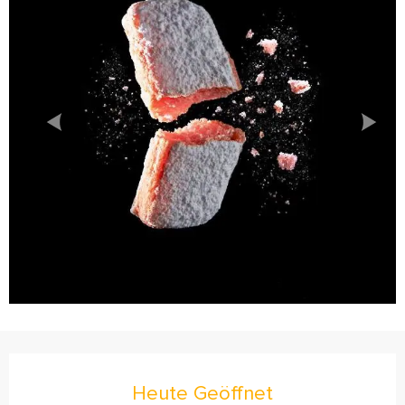
Öffnungszeiten & Kontaktdaten
Heute Geöffnet