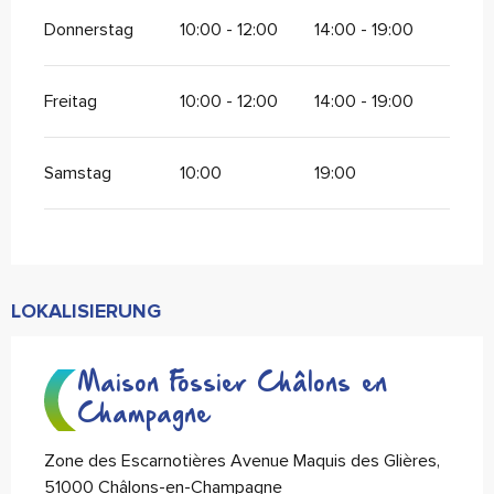
Donnerstag
10:00 - 12:00
14:00 - 19:00
Freitag
10:00 - 12:00
14:00 - 19:00
Samstag
10:00
19:00
LOKALISIERUNG
Maison Fossier Châlons en
Champagne
Zone des Escarnotières Avenue Maquis des Glières,
51000 Châlons-en-Champagne