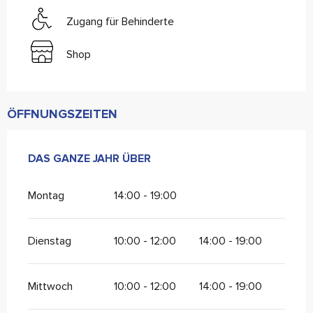
Zugang für Behinderte
Shop
ÖFFNUNGSZEITEN
DAS GANZE JAHR ÜBER
DAS GANZE JAHR ÜBER
Montag
14:00 - 19:00
Dienstag
10:00 - 12:00
14:00 - 19:00
Mittwoch
10:00 - 12:00
14:00 - 19:00