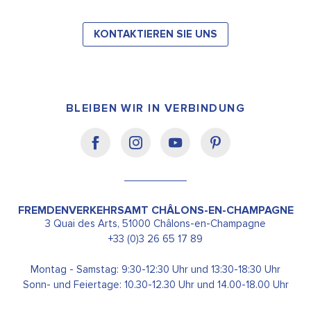
KONTAKTIEREN SIE UNS
BLEIBEN WIR IN VERBINDUNG
FREMDENVERKEHRSAMT CHÂLONS-EN-CHAMPAGNE
3 Quai des Arts, 51000 Châlons-en-Champagne
+33 (0)3 26 65 17 89
Montag - Samstag: 9:30-12:30 Uhr und 13:30-18:30 Uhr
Sonn- und Feiertage: 10.30-12.30 Uhr und 14.00-18.00 Uhr