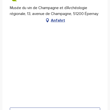
Musée du vin de Champagne et d'Archéologie
régionale, 13, avenue de Champagne, 51200 Épernay
Anfahrt