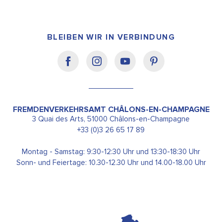
BLEIBEN WIR IN VERBINDUNG
FREMDENVERKEHRSAMT CHÂLONS-EN-CHAMPAGNE
3 Quai des Arts, 51000 Châlons-en-Champagne
+33 (0)3 26 65 17 89
Montag - Samstag: 9:30-12:30 Uhr und 13:30-18:30 Uhr
Sonn- und Feiertage: 10.30-12.30 Uhr und 14.00-18.00 Uhr