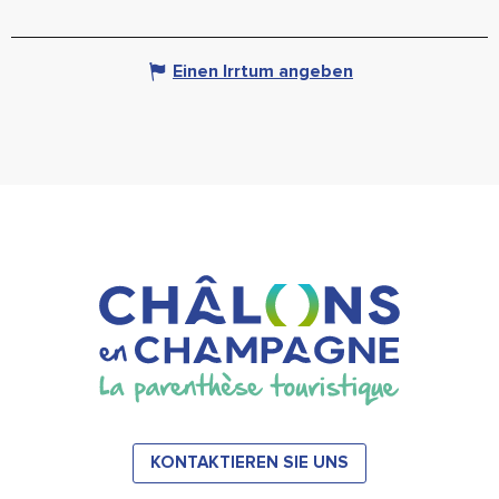
Einen Irrtum angeben
KONTAKTIEREN SIE UNS