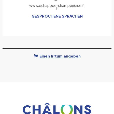
www.echappee-champenoise.fr
GESPROCHENE SPRACHEN
GESPROCHENE SPRACHEN
Einen Irrtum angeben