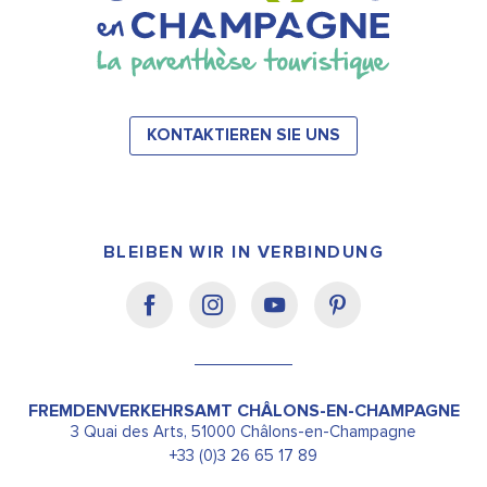
KONTAKTIEREN SIE UNS
BLEIBEN WIR IN VERBINDUNG
FREMDENVERKEHRSAMT CHÂLONS-EN-CHAMPAGNE
3 Quai des Arts, 51000 Châlons-en-Champagne
+33 (0)3 26 65 17 89