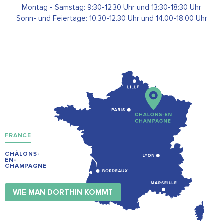
Montag - Samstag: 9:30-12:30 Uhr und 13:30-18:30 Uhr
Sonn- und Feiertage: 10.30-12.30 Uhr und 14.00-18.00 Uhr
FRANCE
CHÂLONS-
EN-
CHAMPAGNE
WIE MAN DORTHIN KOMMT