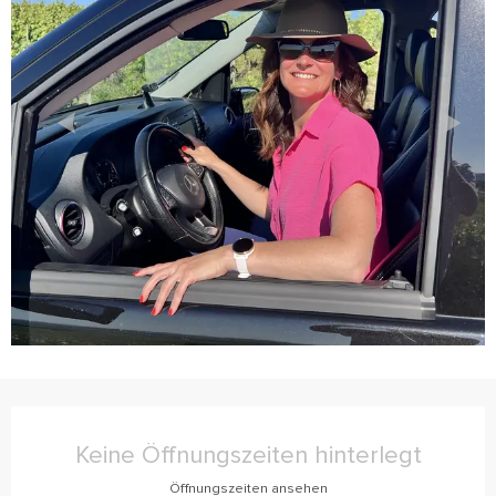
Öffnungszeiten & Kontaktdaten
Keine Öffnungszeiten hinterlegt
Öffnungszeiten ansehen