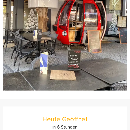
Öffnungszeiten & Kontaktdaten
Heute Geöffnet
in 6 Stunden