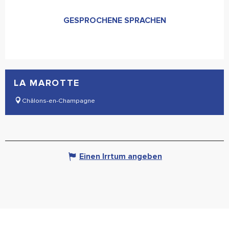
GESPROCHENE SPRACHEN
GESPROCHENE SPRACHEN
LA MAROTTE
Châlons-en-Champagne
Einen Irrtum angeben