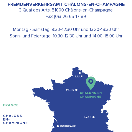
FREMDENVERKEHRSAMT CHÂLONS-EN-CHAMPAGNE
3 Quai des Arts, 51000 Châlons-en-Champagne
+33 (0)3 26 65 17 89
Montag - Samstag: 9:30-12:30 Uhr und 13:30-18:30 Uhr
Sonn- und Feiertage: 10.30-12.30 Uhr und 14.00-18.00 Uhr
FRANCE
CHÂLONS-
EN-
CHAMPAGNE