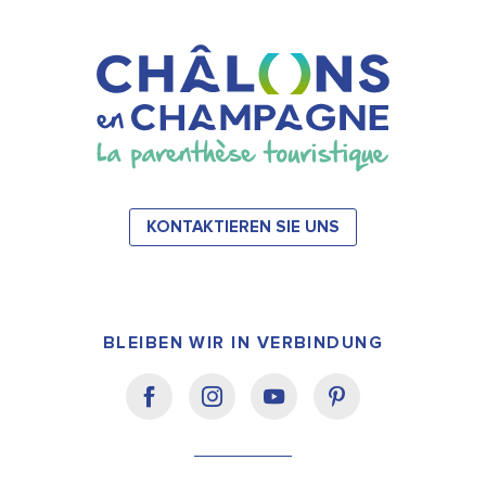
KONTAKTIEREN SIE UNS
BLEIBEN WIR IN VERBINDUNG