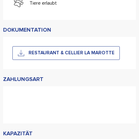
Tiere erlaubt
DOKUMENTATION
RESTAURANT & CELLIER LA MAROTTE
ZAHLUNGSART
KAPAZITÄT