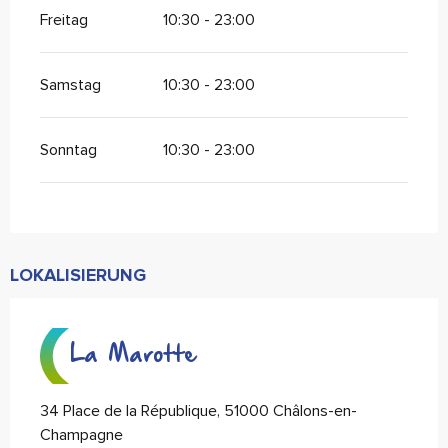
Freitag
10:30 - 23:00
Samstag
10:30 - 23:00
Sonntag
10:30 - 23:00
LOKALISIERUNG
La Marotte
34 Place de la République, 51000 Châlons-en-
Champagne