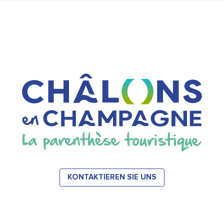
KONTAKTIEREN SIE UNS