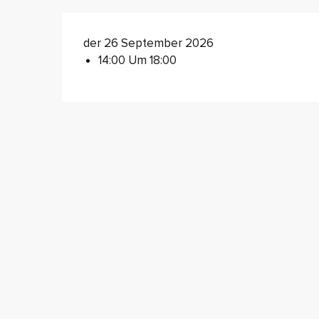
der 26 September 2026
14:00 Um 18:00