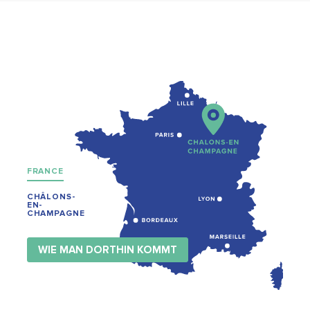
FRANCE
CHÂLONS-
EN-
CHAMPAGNE
WIE MAN DORTHIN KOMMT