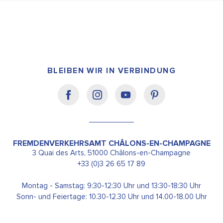
BLEIBEN WIR IN VERBINDUNG
FREMDENVERKEHRSAMT CHÂLONS-EN-CHAMPAGNE
3 Quai des Arts, 51000 Châlons-en-Champagne
+33 (0)3 26 65 17 89
Montag - Samstag: 9:30-12:30 Uhr und 13:30-18:30 Uhr
Sonn- und Feiertage: 10.30-12.30 Uhr und 14.00-18.00 Uhr