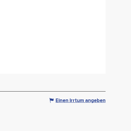
Einen Irrtum angeben