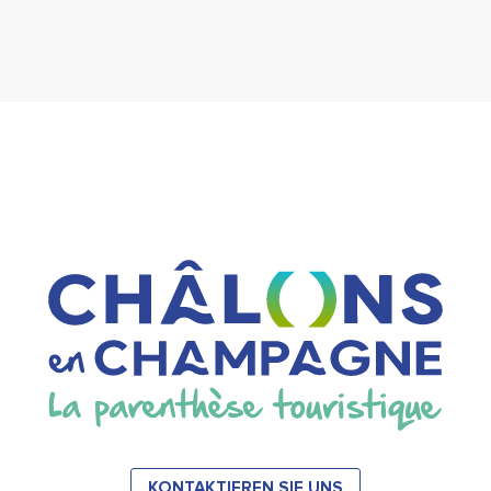
KONTAKTIEREN SIE UNS