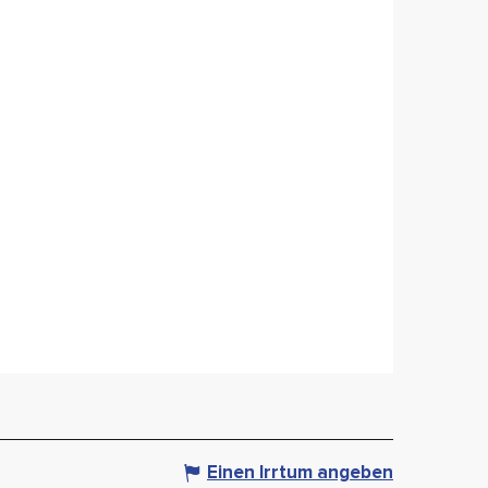
Einen Irrtum angeben