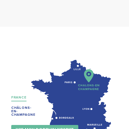
FRANCE
CHÂLONS-
EN-
CHAMPAGNE