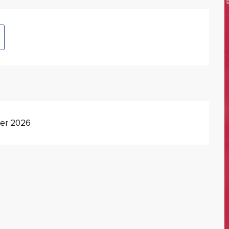
er 2026