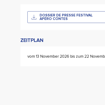
DOSSIER DE PRESSE FESTIVAL
APÉRO CONTES
ZEITPLAN
vom 13 November 2026 bis zum 22 Novemb