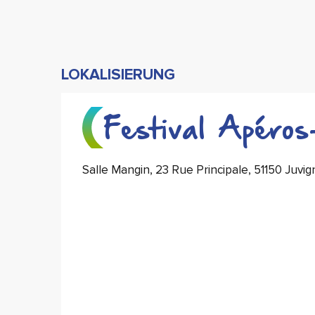
LOKALISIERUNG
Festival Apéro
Salle Mangin, 23 Rue Principale, 51150 Juvig