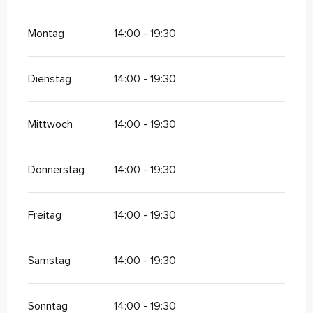
Montag
14:00 - 19:30
Dienstag
14:00 - 19:30
Mittwoch
14:00 - 19:30
Donnerstag
14:00 - 19:30
Freitag
14:00 - 19:30
Samstag
14:00 - 19:30
Sonntag
14:00 - 19:30