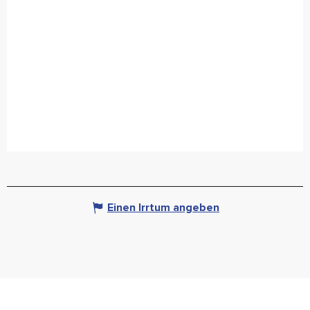
Einen Irrtum angeben