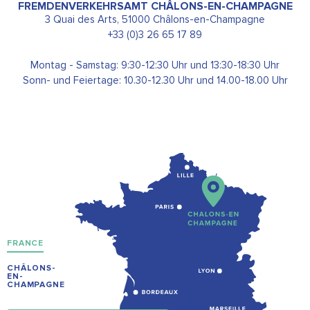
FREMDENVERKEHRSAMT CHÂLONS-EN-CHAMPAGNE
3 Quai des Arts, 51000 Châlons-en-Champagne
+33 (0)3 26 65 17 89
Montag - Samstag: 9:30-12:30 Uhr und 13:30-18:30 Uhr
Sonn- und Feiertage: 10.30-12.30 Uhr und 14.00-18.00 Uhr
FRANCE
CHÂLONS-
EN-
CHAMPAGNE