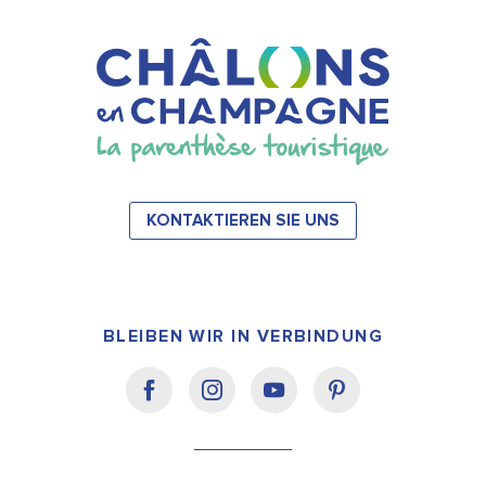
KONTAKTIEREN SIE UNS
BLEIBEN WIR IN VERBINDUNG