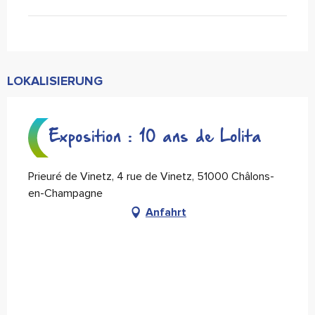
LOKALISIERUNG
Exposition : 10 ans de Lolita
Prieuré de Vinetz, 4 rue de Vinetz, 51000 Châlons-
en-Champagne
Anfahrt