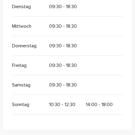
Dienstag
09:30 - 18:30
Mittwoch
09:30 - 18:30
Donnerstag
09:30 - 18:30
Freitag
09:30 - 18:30
Samstag
09:30 - 18:30
Sonntag
10:30 - 12:30
14:00 - 18:00