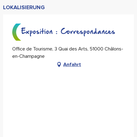
LOKALISIERUNG
Exposition : Correspondances
Office de Tourisme, 3 Quai des Arts, 51000 Châlons-
en-Champagne
Anfahrt