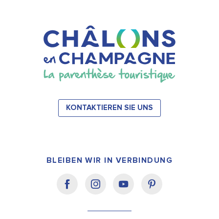
KONTAKTIEREN SIE UNS
BLEIBEN WIR IN VERBINDUNG