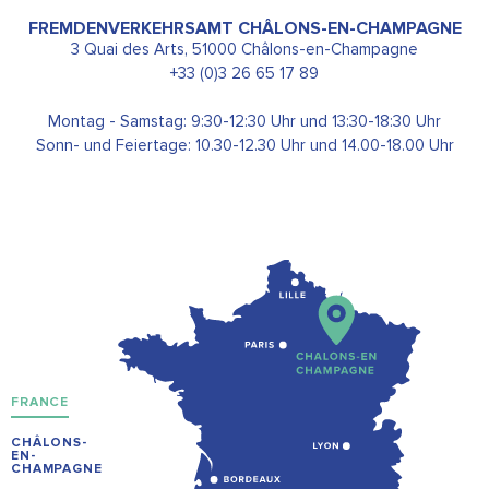
FREMDENVERKEHRSAMT CHÂLONS-EN-CHAMPAGNE
3 Quai des Arts, 51000 Châlons-en-Champagne
+33 (0)3 26 65 17 89
Montag - Samstag: 9:30-12:30 Uhr und 13:30-18:30 Uhr
Sonn- und Feiertage: 10.30-12.30 Uhr und 14.00-18.00 Uhr
FRANCE
CHÂLONS-
EN-
CHAMPAGNE