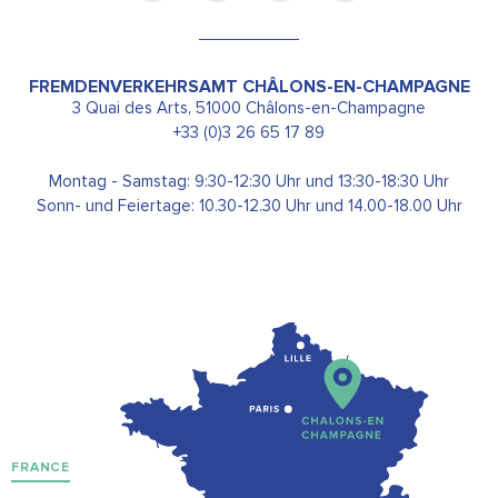
FREMDENVERKEHRSAMT CHÂLONS-EN-CHAMPAGNE
3 Quai des Arts, 51000 Châlons-en-Champagne
+33 (0)3 26 65 17 89
Montag - Samstag: 9:30-12:30 Uhr und 13:30-18:30 Uhr
Sonn- und Feiertage: 10.30-12.30 Uhr und 14.00-18.00 Uhr
FRANCE