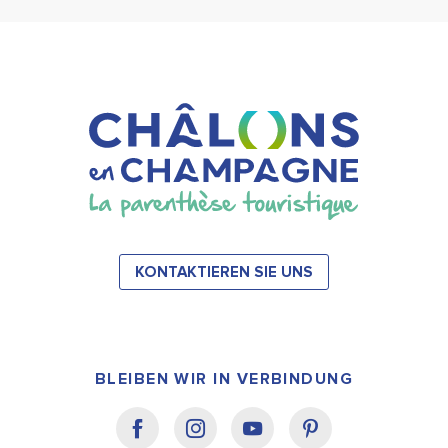
KONTAKTIEREN SIE UNS
BLEIBEN WIR IN VERBINDUNG