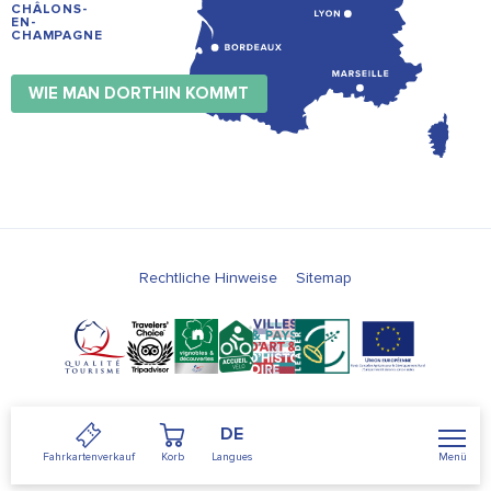
CHÂLONS-
EN-
CHAMPAGNE
WIE MAN DORTHIN KOMMT
Rechtliche Hinweise
Sitemap
DE
Menü
Fahrkartenverkauf
Korb