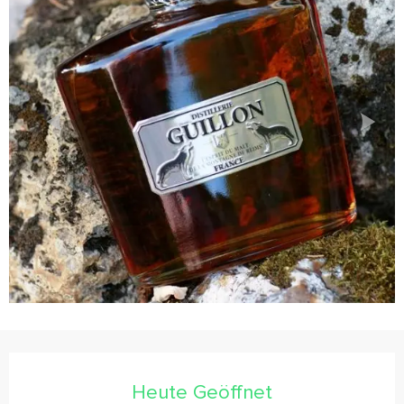
Öffnungszeiten & Kontaktdaten
Heute Geöffnet