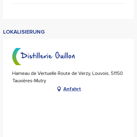
LOKALISIERUNG
Distillerie Guillon
Hameau de Vertuelle Route de Verzy, Louvois, 51150
Tauxières-Mutry
Anfahrt