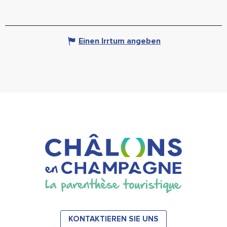
Einen Irrtum angeben
KONTAKTIEREN SIE UNS