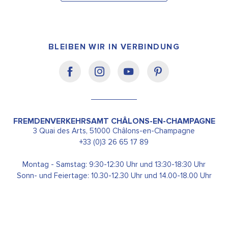
BLEIBEN WIR IN VERBINDUNG
FREMDENVERKEHRSAMT CHÂLONS-EN-CHAMPAGNE
3 Quai des Arts, 51000 Châlons-en-Champagne
+33 (0)3 26 65 17 89
Montag - Samstag: 9:30-12:30 Uhr und 13:30-18:30 Uhr
Sonn- und Feiertage: 10.30-12.30 Uhr und 14.00-18.00 Uhr