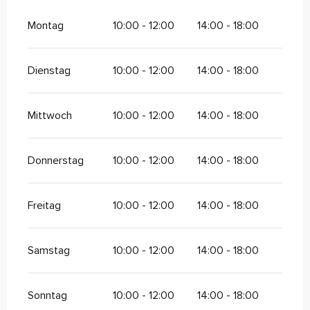
Montag
10:00 - 12:00
14:00 - 18:00
Dienstag
10:00 - 12:00
14:00 - 18:00
Mittwoch
10:00 - 12:00
14:00 - 18:00
Donnerstag
10:00 - 12:00
14:00 - 18:00
Freitag
10:00 - 12:00
14:00 - 18:00
Samstag
10:00 - 12:00
14:00 - 18:00
Sonntag
10:00 - 12:00
14:00 - 18:00