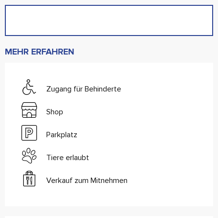
MEHR ERFAHREN
Zugang für Behinderte
Shop
Parkplatz
Tiere erlaubt
Verkauf zum Mitnehmen