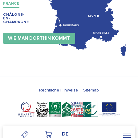
FRANCE
CHÂLONS-
EN-
CHAMPAGNE
WIE MAN DORTHIN KOMMT
Rechtliche Hinweise
Sitemap
DE