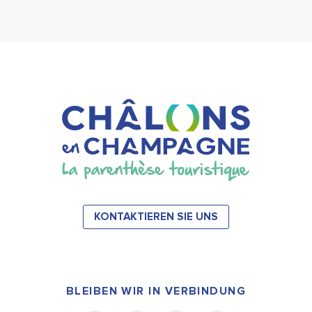
KONTAKTIEREN SIE UNS
BLEIBEN WIR IN VERBINDUNG