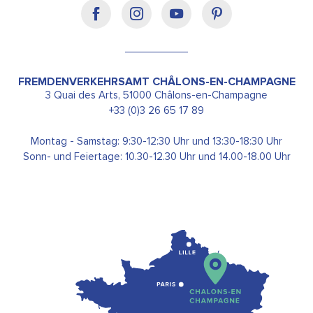
FREMDENVERKEHRSAMT CHÂLONS-EN-CHAMPAGNE
3 Quai des Arts, 51000 Châlons-en-Champagne
+33 (0)3 26 65 17 89
Montag - Samstag: 9:30-12:30 Uhr und 13:30-18:30 Uhr
Sonn- und Feiertage: 10.30-12.30 Uhr und 14.00-18.00 Uhr