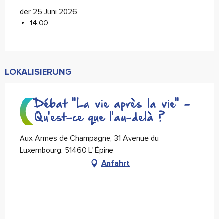
der 25 Juni 2026
14:00
LOKALISIERUNG
Débat "La vie après la vie" -
Qu'est-ce que l'au-delà ?
Aux Armes de Champagne, 31 Avenue du
Luxembourg, 51460 L' Épine
Anfahrt