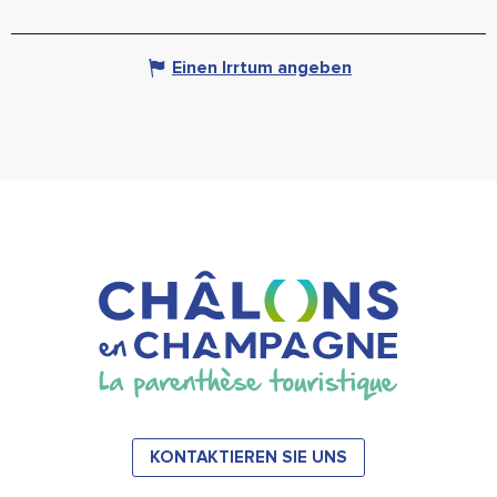
Einen Irrtum angeben
KONTAKTIEREN SIE UNS