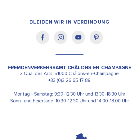
BLEIBEN WIR IN VERBINDUNG
FREMDENVERKEHRSAMT CHÂLONS-EN-CHAMPAGNE
3 Quai des Arts, 51000 Châlons-en-Champagne
+33 (0)3 26 65 17 89
Montag - Samstag: 9:30-12:30 Uhr und 13:30-18:30 Uhr
Sonn- und Feiertage: 10.30-12.30 Uhr und 14.00-18.00 Uhr