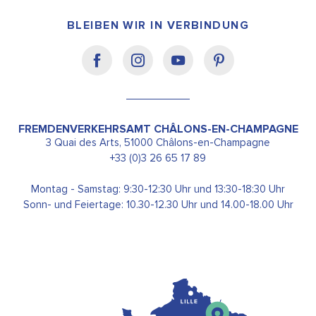
BLEIBEN WIR IN VERBINDUNG
FREMDENVERKEHRSAMT CHÂLONS-EN-CHAMPAGNE
3 Quai des Arts, 51000 Châlons-en-Champagne
+33 (0)3 26 65 17 89
Montag - Samstag: 9:30-12:30 Uhr und 13:30-18:30 Uhr
Sonn- und Feiertage: 10.30-12.30 Uhr und 14.00-18.00 Uhr