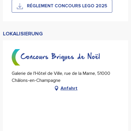
RÉGLEMENT CONCOURS LEGO 2025
LOKALISIERUNG
Concours Briques de Noël
Galerie de l'Hôtel de Ville, rue de la Marne, 51000
Châlons-en-Champagne
Anfahrt