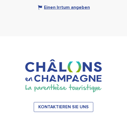
Einen Irrtum angeben
KONTAKTIEREN SIE UNS