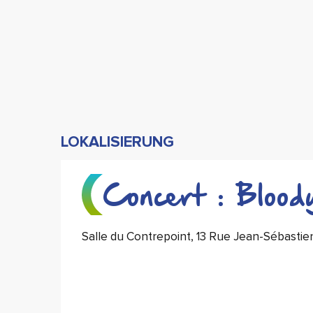
LOKALISIERUNG
Concert : Blood
Salle du Contrepoint, 13 Rue Jean-Sébast