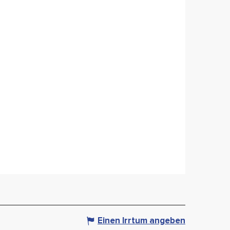
Einen Irrtum angeben