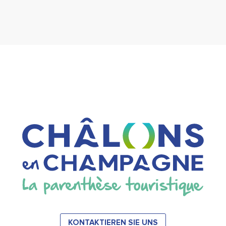
KONTAKTIEREN SIE UNS