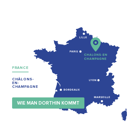
FRANCE
CHÂLONS-
EN-
CHAMPAGNE
WIE MAN DORTHIN KOMMT