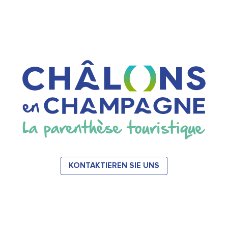
KONTAKTIEREN SIE UNS