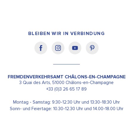
BLEIBEN WIR IN VERBINDUNG
FREMDENVERKEHRSAMT CHÂLONS-EN-CHAMPAGNE
3 Quai des Arts, 51000 Châlons-en-Champagne
+33 (0)3 26 65 17 89
Montag - Samstag: 9:30-12:30 Uhr und 13:30-18:30 Uhr
Sonn- und Feiertage: 10.30-12.30 Uhr und 14.00-18.00 Uhr