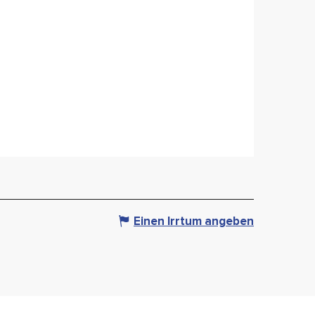
Einen Irrtum angeben