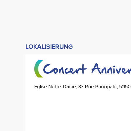
LOKALISIERUNG
Concert Annive
Eglise Notre-Dame, 33 Rue Principale, 51150