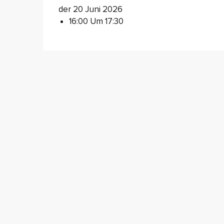
der 20 Juni 2026
16:00 Um 17:30