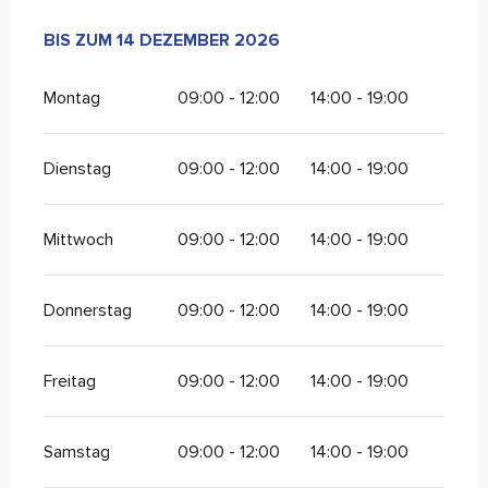
VOM
BIS ZUM
1 JANUAR 2026
14 DEZEMBER 2026
BIS ZUM
14 DEZEMBER 2026
Montag
09:00 - 12:00
14:00 - 19:00
Dienstag
09:00 - 12:00
14:00 - 19:00
Mittwoch
09:00 - 12:00
14:00 - 19:00
Donnerstag
09:00 - 12:00
14:00 - 19:00
Freitag
09:00 - 12:00
14:00 - 19:00
Samstag
09:00 - 12:00
14:00 - 19:00