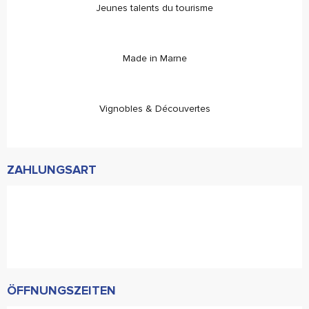
Jeunes talents du tourisme
Made in Marne
Vignobles & Découvertes
ZAHLUNGSART
ÖFFNUNGSZEITEN