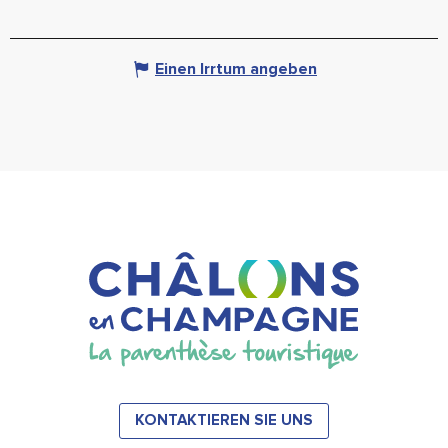
Einen Irrtum angeben
KONTAKTIEREN SIE UNS