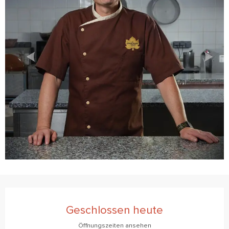
Öffnungszeiten & Kontaktdaten
Geschlossen heute
Öffnungszeiten ansehen