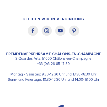
BLEIBEN WIR IN VERBINDUNG
FREMDENVERKEHRSAMT CHÂLONS-EN-CHAMPAGNE
3 Quai des Arts, 51000 Châlons-en-Champagne
+33 (0)3 26 65 17 89
Montag - Samstag: 9:30-12:30 Uhr und 13:30-18:30 Uhr
Sonn- und Feiertage: 10.30-12.30 Uhr und 14.00-18.00 Uhr