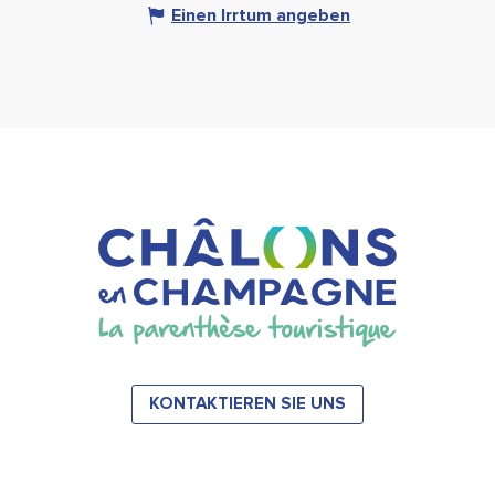
Einen Irrtum angeben
KONTAKTIEREN SIE UNS