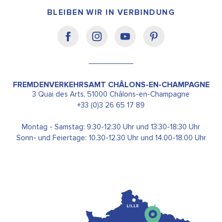
BLEIBEN WIR IN VERBINDUNG
FREMDENVERKEHRSAMT CHÂLONS-EN-CHAMPAGNE
3 Quai des Arts, 51000 Châlons-en-Champagne
+33 (0)3 26 65 17 89
Montag - Samstag: 9:30-12:30 Uhr und 13:30-18:30 Uhr
Sonn- und Feiertage: 10.30-12.30 Uhr und 14.00-18.00 Uhr