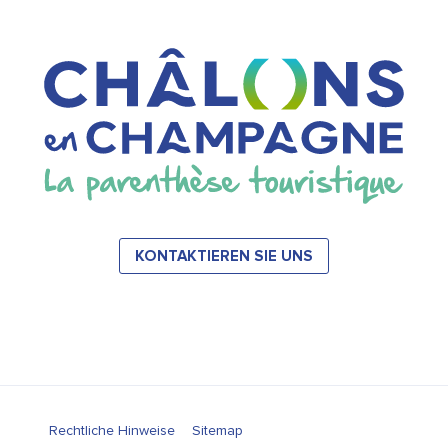
KONTAKTIEREN SIE UNS
Rechtliche Hinweise
Sitemap