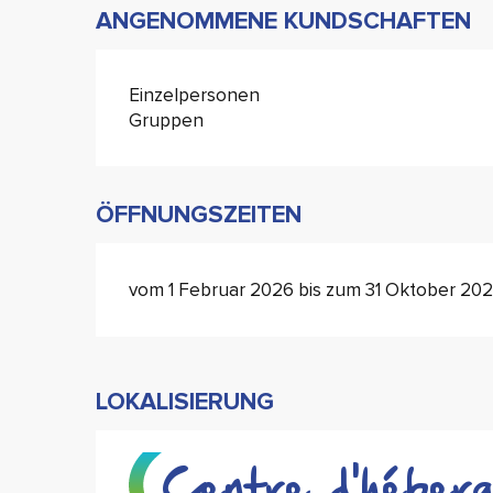
ANGENOMMENE KUNDSCHAFTEN
Einzelpersonen
Gruppen
ÖFFNUNGSZEITEN
vom 1 Februar 2026 bis zum 31 Oktober 20
LOKALISIERUNG
Centre d'héberge