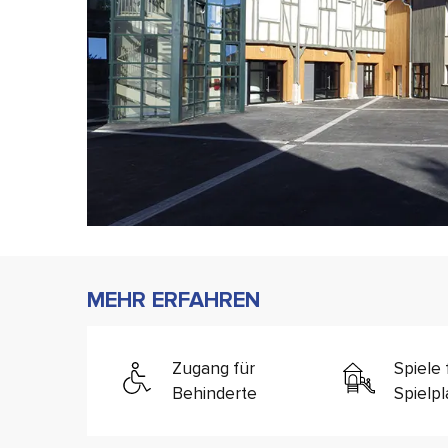
MEHR ERFAHREN
Zugang für
Spiele 
Behinderte
Spielpl