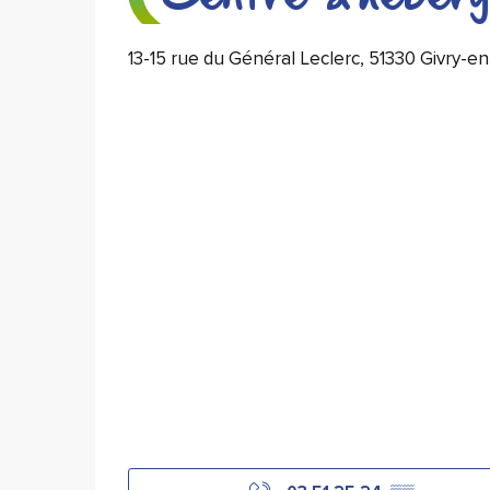
13-15 rue du Général Leclerc, 51330 Givry-