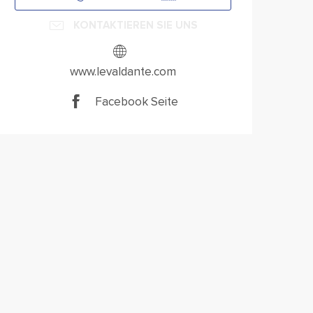
KONTAKTIEREN SIE UNS
www.levaldante.com
Facebook Seite