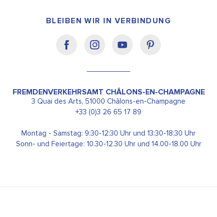
BLEIBEN WIR IN VERBINDUNG
FREMDENVERKEHRSAMT CHÂLONS-EN-CHAMPAGNE
3 Quai des Arts, 51000 Châlons-en-Champagne
+33 (0)3 26 65 17 89
Montag - Samstag: 9:30-12:30 Uhr und 13:30-18:30 Uhr
Sonn- und Feiertage: 10.30-12.30 Uhr und 14.00-18.00 Uhr