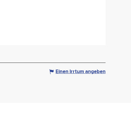
Einen Irrtum angeben