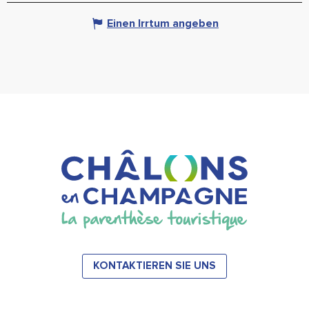
Einen Irrtum angeben
KONTAKTIEREN SIE UNS