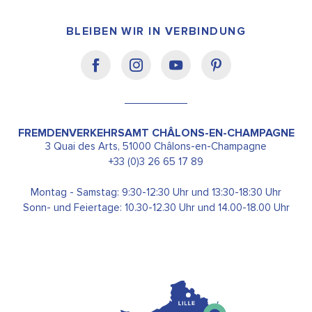
BLEIBEN WIR IN VERBINDUNG
FREMDENVERKEHRSAMT CHÂLONS-EN-CHAMPAGNE
3 Quai des Arts, 51000 Châlons-en-Champagne
+33 (0)3 26 65 17 89
Montag - Samstag: 9:30-12:30 Uhr und 13:30-18:30 Uhr
Sonn- und Feiertage: 10.30-12.30 Uhr und 14.00-18.00 Uhr