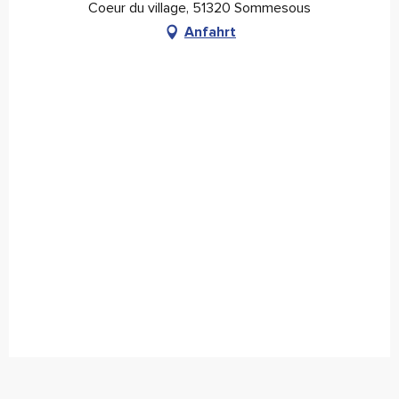
Coeur du village, 51320 Sommesous
Anfahrt