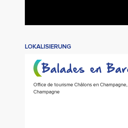
LOKALISIERUNG
Balades en Bar
Office de tourisme Châlons en Champagne, 
Champagne