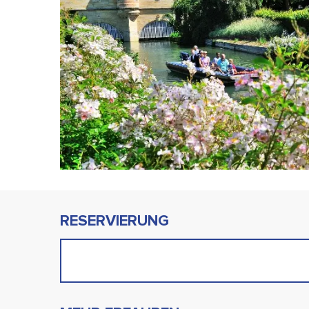
RESERVIERUNG