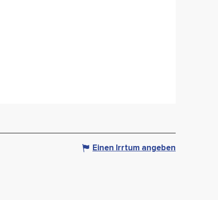
Einen Irrtum angeben