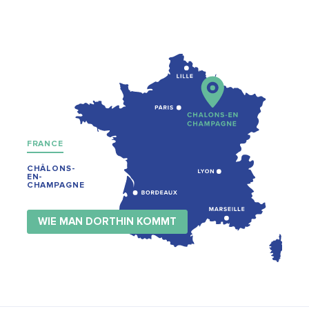
FRANCE
CHÂLONS-
EN-
CHAMPAGNE
WIE MAN DORTHIN KOMMT