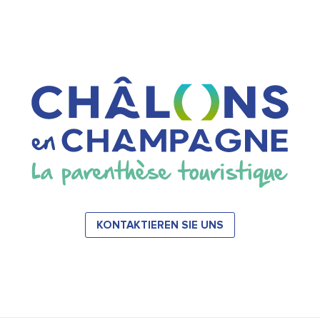
KONTAKTIEREN SIE UNS