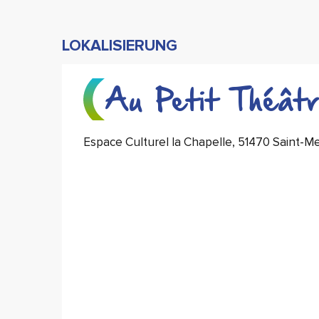
LOKALISIERUNG
Au Petit Théât
Espace Culturel la Chapelle, 51470 Saint-