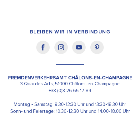
BLEIBEN WIR IN VERBINDUNG
FREMDENVERKEHRSAMT CHÂLONS-EN-CHAMPAGNE
3 Quai des Arts, 51000 Châlons-en-Champagne
+33 (0)3 26 65 17 89
Montag - Samstag: 9:30-12:30 Uhr und 13:30-18:30 Uhr
Sonn- und Feiertage: 10.30-12.30 Uhr und 14.00-18.00 Uhr