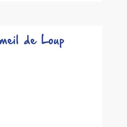
meil de Loup