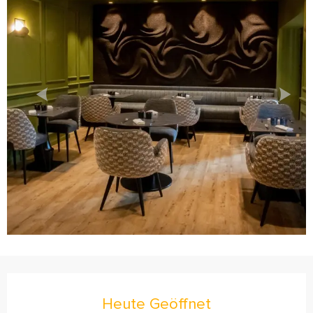
Öffnungszeiten & Kontaktdaten
Heute Geöffnet