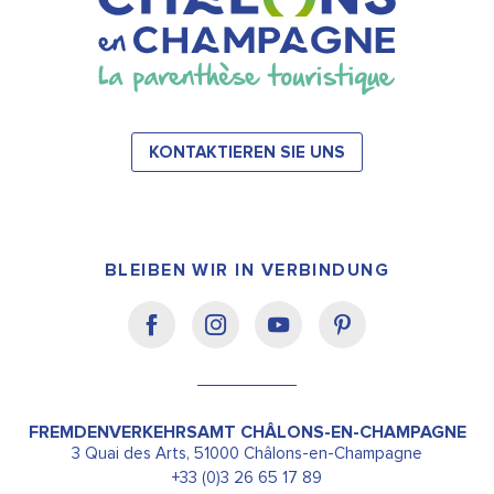
KONTAKTIEREN SIE UNS
BLEIBEN WIR IN VERBINDUNG
FREMDENVERKEHRSAMT CHÂLONS-EN-CHAMPAGNE
3 Quai des Arts, 51000 Châlons-en-Champagne
+33 (0)3 26 65 17 89