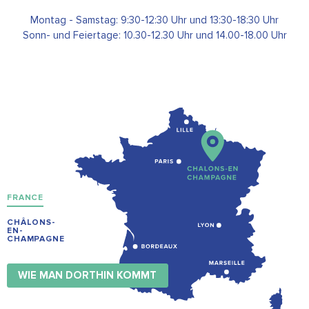
Montag - Samstag: 9:30-12:30 Uhr und 13:30-18:30 Uhr
Sonn- und Feiertage: 10.30-12.30 Uhr und 14.00-18.00 Uhr
FRANCE
CHÂLONS-
EN-
CHAMPAGNE
WIE MAN DORTHIN KOMMT