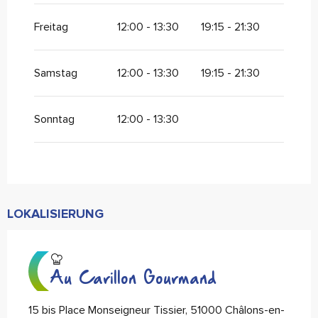
Freitag
12:00 - 13:30
19:15 - 21:30
Samstag
12:00 - 13:30
19:15 - 21:30
Sonntag
12:00 - 13:30
LOKALISIERUNG
Au Carillon Gourmand
15 bis Place Monseigneur Tissier, 51000 Châlons-en-