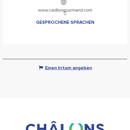
www.carillongourmand.com
GESPROCHENE SPRACHEN
GESPROCHENE SPRACHEN
Einen Irrtum angeben