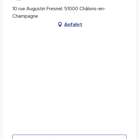
10 rue Augustin Fresnel, 51000 Châlons-en-
Champagne
Anfahrt