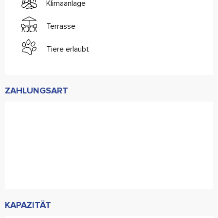
Klimaanlage
Terrasse
Tiere erlaubt
ZAHLUNGSART
KAPAZITÄT