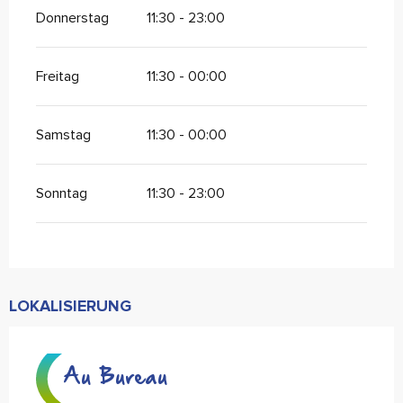
Donnerstag
11:30 - 23:00
Freitag
11:30 - 00:00
Samstag
11:30 - 00:00
Sonntag
11:30 - 23:00
LOKALISIERUNG
Au Bureau