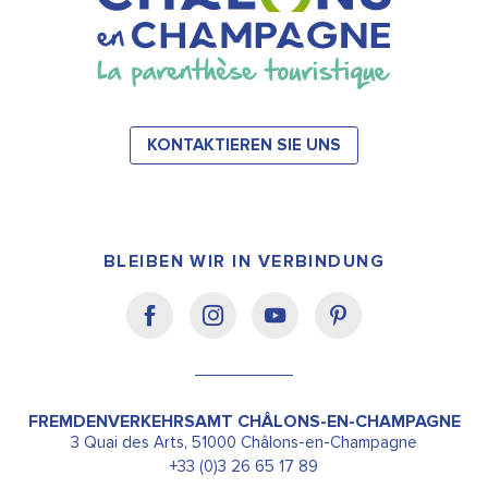
KONTAKTIEREN SIE UNS
BLEIBEN WIR IN VERBINDUNG
FREMDENVERKEHRSAMT CHÂLONS-EN-CHAMPAGNE
3 Quai des Arts, 51000 Châlons-en-Champagne
+33 (0)3 26 65 17 89