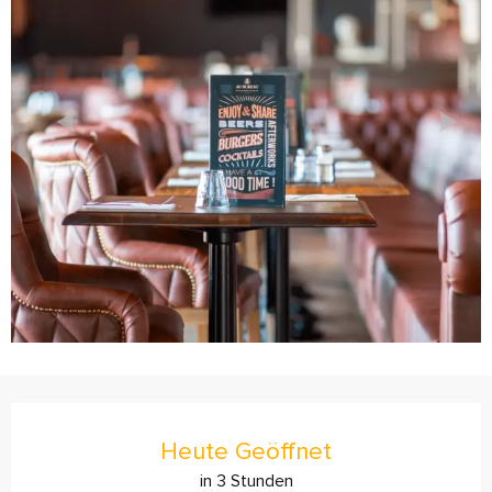
Öffnungszeiten & Kontaktdaten
Heute Geöffnet
in 3 Stunden