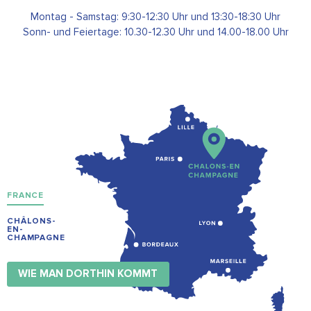
Montag - Samstag: 9:30-12:30 Uhr und 13:30-18:30 Uhr
Sonn- und Feiertage: 10.30-12.30 Uhr und 14.00-18.00 Uhr
FRANCE
CHÂLONS-
EN-
CHAMPAGNE
WIE MAN DORTHIN KOMMT