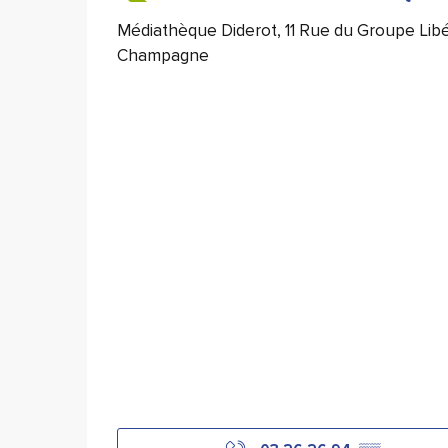
Médiathèque Diderot, 11 Rue du Groupe Lib
Champagne