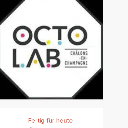
Öffnungszeiten & Konta
Fertig für heute