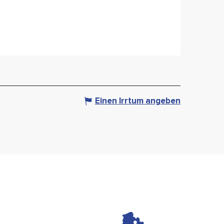
Einen Irrtum angeben