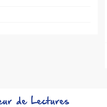
eur de Lectures