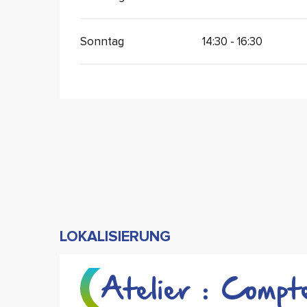
Sonntag
14:30 - 16:30
LOKALISIERUNG
Atelier : Compt