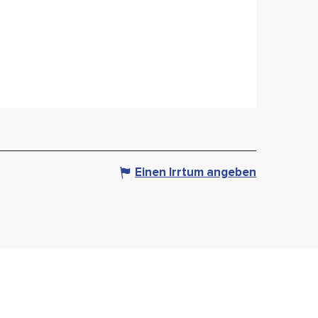
Einen Irrtum angeben