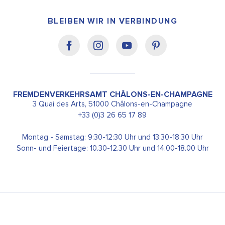
BLEIBEN WIR IN VERBINDUNG
FREMDENVERKEHRSAMT CHÂLONS-EN-CHAMPAGNE
3 Quai des Arts, 51000 Châlons-en-Champagne
+33 (0)3 26 65 17 89
Montag - Samstag: 9:30-12:30 Uhr und 13:30-18:30 Uhr
Sonn- und Feiertage: 10.30-12.30 Uhr und 14.00-18.00 Uhr