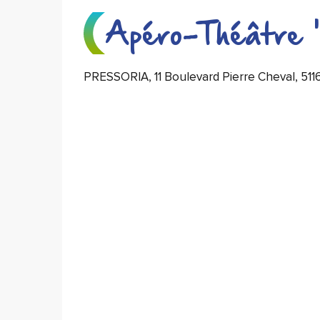
Apéro-Théâtre 
PRESSORIA, 11 Boulevard Pierre Cheval, 511