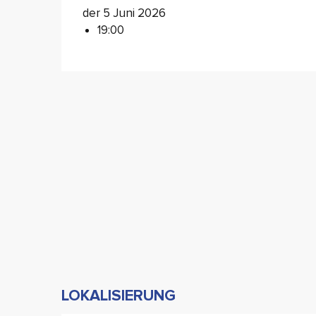
der 5 Juni 2026
19:00
LOKALISIERUNG