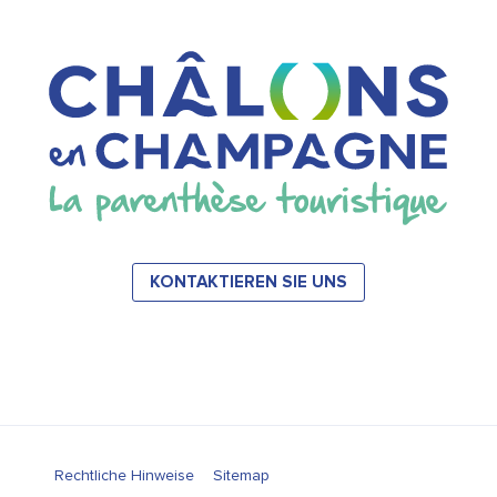
KONTAKTIEREN SIE UNS
Rechtliche Hinweise
Sitemap